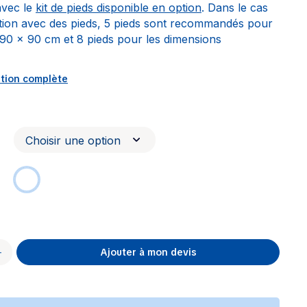
 avec le
kit de pieds disponible en option
. Dans le cas
lation avec des pieds, 5 pieds sont recommandés pour
 90 x 90 cm et 8 pieds pour les dimensions
ption complète
:
Ajouter à mon devis