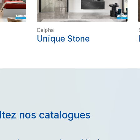
Delpha
Unique Stone
tez nos catalogues