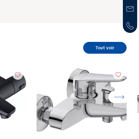
Tout voir