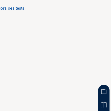
lors des tests