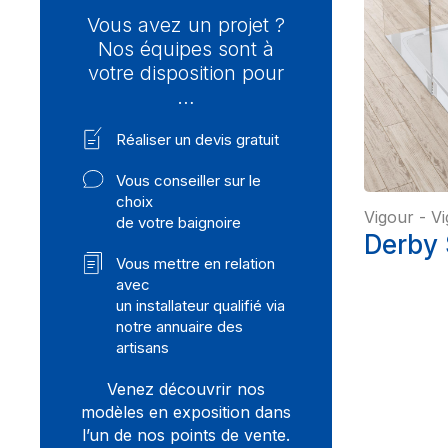
Vous avez un projet ?
Nos équipes sont à
votre disposition pour
…
Réaliser un devis gratuit
Vous conseiller sur le
choix
Vigour
-
Vi
de votre baignoire
Derby 
Vous mettre en relation
avec
un installateur qualifié via
notre annuaire des
artisans
Venez découvrir nos
modèles en exposition dans
l’un de nos points de vente.