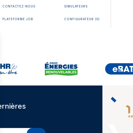
CONTACTEZ-NOUS
SIMULATEURS
PLATEFORME JOB
CONFIGURATEUR 3D
ernières