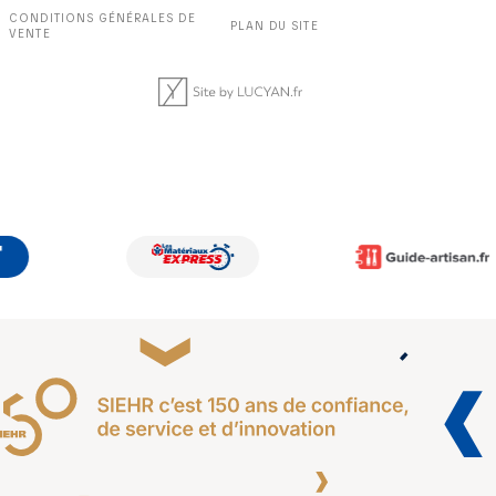
CONDITIONS GÉNÉRALES DE
PLAN DU SITE
VENTE