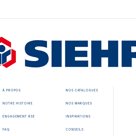
À PROPOS
NOS CATALOGUES
NOTRE HISTOIRE
NOS MARQUES
ENGAGEMENT RSE
INSPIRATIONS
FAQ
CONSEILS