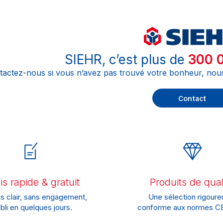
SIEHR, c’est plus de
300 0
tactez-nous si vous n’avez pas trouvé votre bonheur, nou
Contact
s rapide & gratuit
Produits de qual
s clair, sans engagement,
Une sélection rigoure
bli en quelques jours.
conforme aux normes CE