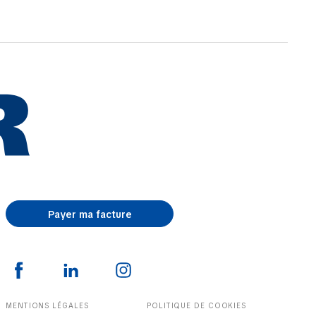
Payer ma facture
MENTIONS LÉGALES
POLITIQUE DE COOKIES