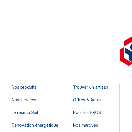
Nos produits
Trouver un artisan
Nos services
Offres & Actus
Le réseau Siehr
Pour les PROS
Rénovation énergétique
Nos marques