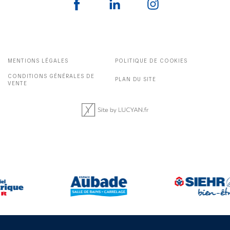
MENTIONS LÉGALES
POLITIQUE DE COOKIES
CONDITIONS GÉNÉRALES DE
PLAN DU SITE
VENTE