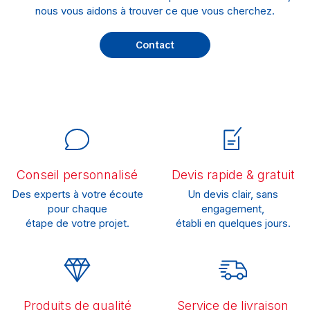
nous vous aidons à trouver ce que vous cherchez.
Contact
Conseil personnalisé
Devis rapide & gratuit
Des experts à votre écoute
Un devis clair, sans
pour chaque
engagement,
étape de votre projet.
établi en quelques jours.
Produits de qualité
Service de livraison