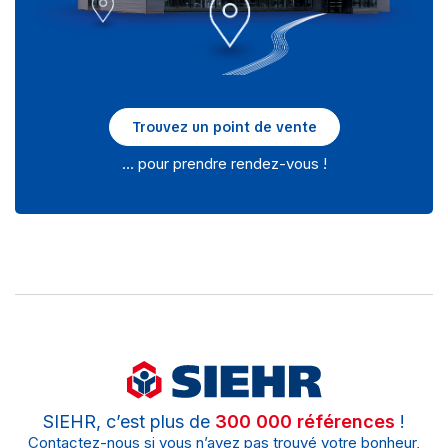
Trouvez un point de vente
… pour prendre rendez-vous !
SIEHR, c’est plus de
300 000 références
!
Contactez-nous si vous n’avez pas trouvé votre bonheur,