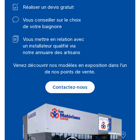
Réaliser un devis gratuit
Vous conseiller sur le choix
de votre baignoire
Vous mettre en relation avec
un installateur qualifié via
notre annuaire des artisans
Venez découvrir nos modèles en exposition dans l’un
de nos points de vente.
Contactez-nous