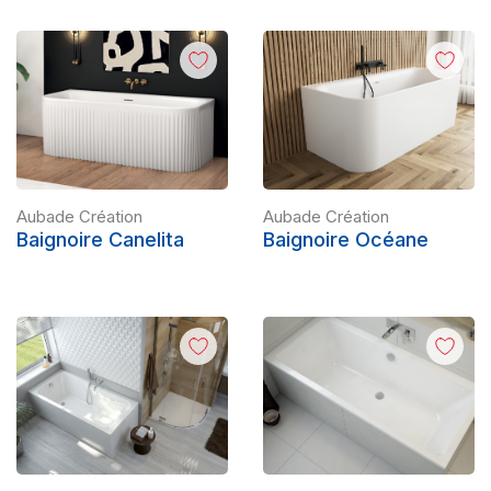
Aubade Création
Aubade Création
Baignoire Canelita
Baignoire Océane