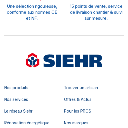
Une sélection rigoureuse,
15 points de vente, service
conforme aux normes CE
de livraison chantier & suivi
et NF.
sur mesure.
Nos produits
Trouver un artisan
Nos services
Offres & Actus
Le réseau Siehr
Pour les PROS
Rénovation énergétique
Nos marques