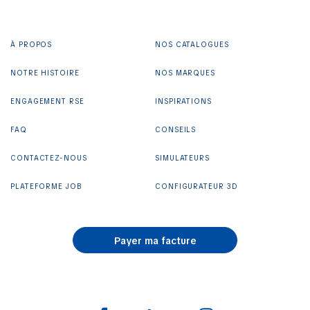
À PROPOS
NOS CATALOGUES
NOTRE HISTOIRE
NOS MARQUES
ENGAGEMENT RSE
INSPIRATIONS
FAQ
CONSEILS
CONTACTEZ-NOUS
SIMULATEURS
PLATEFORME JOB
CONFIGURATEUR 3D
Payer ma facture