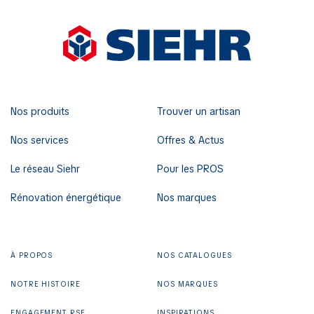
Nos produits
Trouver un artisan
Nos services
Offres & Actus
Le réseau Siehr
Pour les PROS
Rénovation énergétique
Nos marques
À PROPOS
NOS CATALOGUES
NOTRE HISTOIRE
NOS MARQUES
ENGAGEMENT RSE
INSPIRATIONS