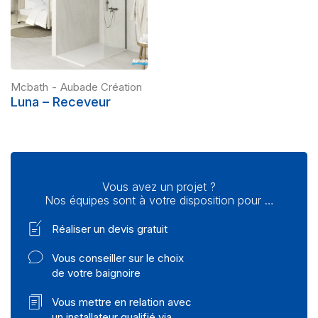
Mcbath
-
Aubade Création
Luna – Receveur
Vous avez un projet ?
Nos équipes sont à votre disposition pour …
Réaliser un devis gratuit
Vous conseiller sur le choix
de votre baignoire
Vous mettre en relation avec
un installateur qualifié via