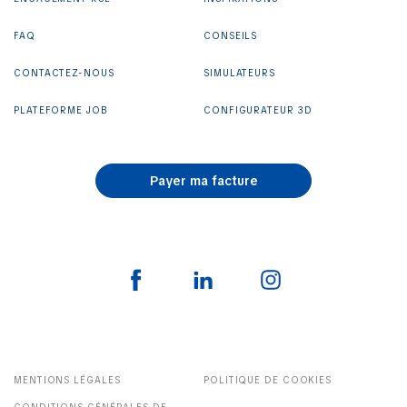
FAQ
CONSEILS
CONTACTEZ-NOUS
SIMULATEURS
PLATEFORME JOB
CONFIGURATEUR 3D
Payer ma facture
MENTIONS LÉGALES
POLITIQUE DE COOKIES