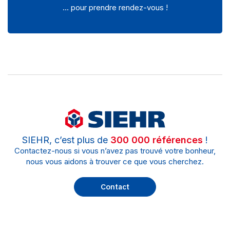
… pour prendre rendez-vous !
SIEHR, c’est plus de
300 000 références
!
Contactez-nous si vous n’avez pas trouvé votre bonheur,
nous vous aidons à trouver ce que vous cherchez.
Contact