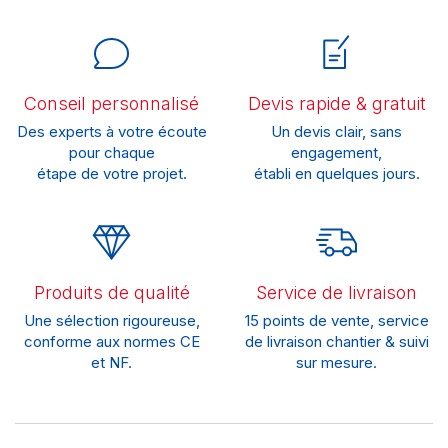
Conseil personnalisé
Devis rapide & gratuit
Des experts à votre écoute
Un devis clair, sans
pour chaque
engagement,
étape de votre projet.
établi en quelques jours.
Produits de qualité
Service de livraison
Une sélection rigoureuse,
15 points de vente, service
conforme aux normes CE
de livraison chantier & suivi
et NF.
sur mesure.