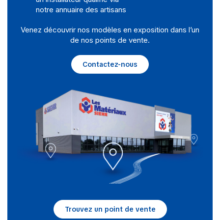
notre annuaire des artisans
Venez découvrir nos modèles en exposition dans l’un
de nos points de vente.
Contactez-nous
Trouvez un point de vente