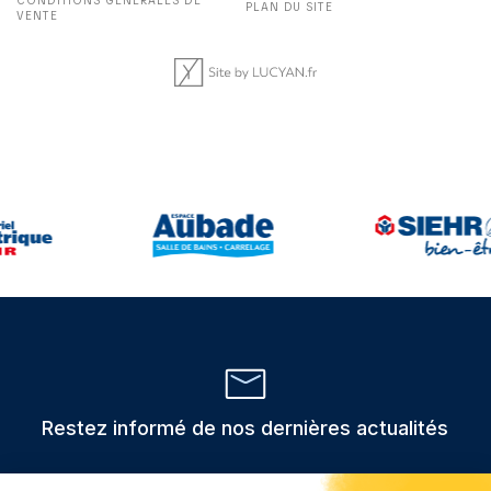
CONDITIONS GÉNÉRALES DE
PLAN DU SITE
VENTE
Restez informé de nos dernières actualités