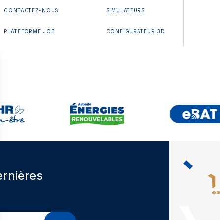
CONTACTEZ-NOUS
SIMULATEURS
PLATEFORME JOB
CONFIGURATEUR 3D
ernières