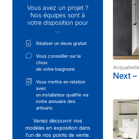
Vous avez un projet ?
Nos équipes sont à
votre disposition pour
…
Réaliser un devis gratuit
Vous conseiller sur le
choix
Acquabell
de votre baignoire
Next –
Vous mettre en relation
avec
un installateur qualifié via
notre annuaire des
artisans
Venez découvrir nos
modèles en exposition dans
l’un de nos points de vente.