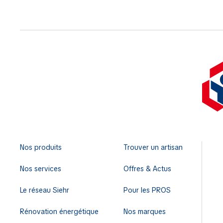
Nos produits
Trouver un artisan
Nos services
Offres & Actus
Le réseau Siehr
Pour les PROS
Rénovation énergétique
Nos marques