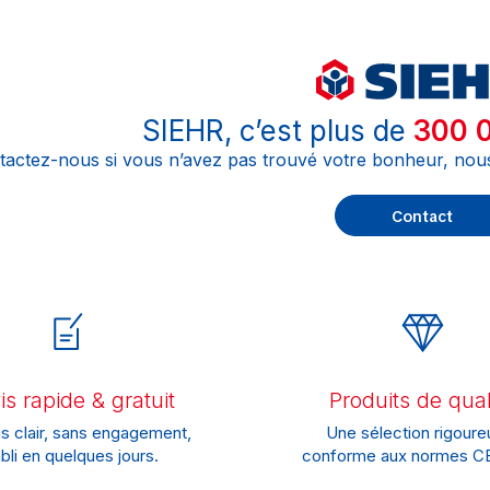
SIEHR, c’est plus de
300 0
tactez-nous si vous n’avez pas trouvé votre bonheur, nou
Contact
s rapide & gratuit
Produits de qual
s clair, sans engagement,
Une sélection rigoure
bli en quelques jours.
conforme aux normes CE