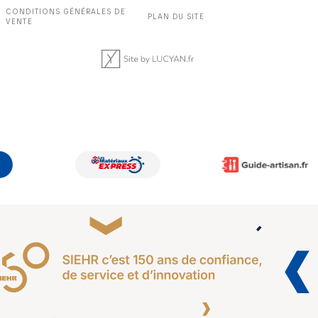
CONDITIONS GÉNÉRALES DE
PLAN DU SITE
VENTE