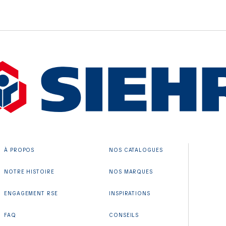
À PROPOS
NOS CATALOGUES
NOTRE HISTOIRE
NOS MARQUES
ENGAGEMENT RSE
INSPIRATIONS
FAQ
CONSEILS