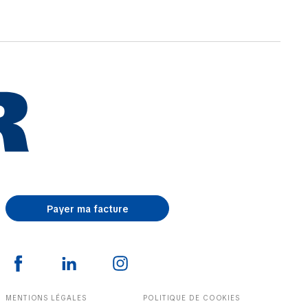
Payer ma facture
MENTIONS LÉGALES
POLITIQUE DE COOKIES