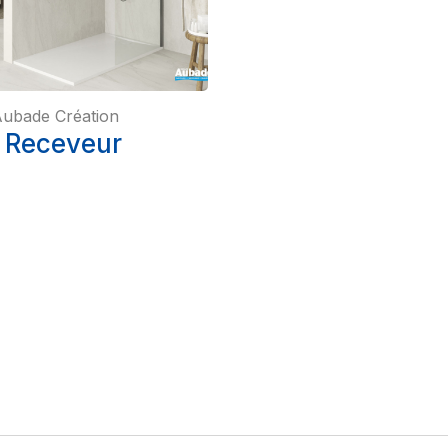
ubade Création
 Receveur