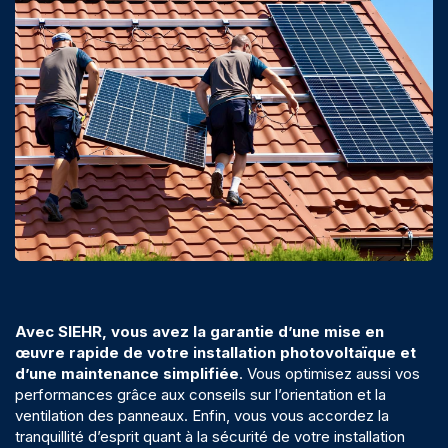
Avec SIEHR, vous avez la garantie d’une mise en
œuvre rapide de votre installation photovoltaïque et
d’une maintenance simplifiée
. Vous optimisez aussi vos
performances grâce aux conseils sur l’orientation et la
ventilation des panneaux. Enfin, vous vous accordez la
tranquillité d’esprit quant à la sécurité de votre installation