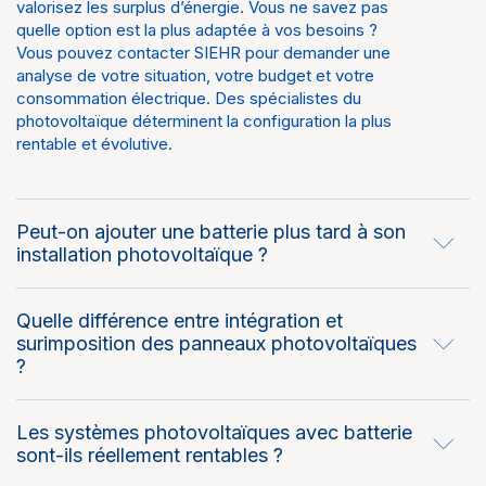
valorisez les surplus d’énergie. Vous ne savez pas
quelle option est la plus adaptée à vos besoins ?
Vous pouvez contacter SIEHR pour demander une
analyse de votre situation, votre budget et votre
consommation électrique. Des spécialistes du
photovoltaïque déterminent la configuration la plus
rentable et évolutive.
Peut-on ajouter une batterie plus tard à son
installation photovoltaïque ?
Quelle différence entre intégration et
surimposition des panneaux photovoltaïques
?
Les systèmes photovoltaïques avec batterie
sont-ils réellement rentables ?