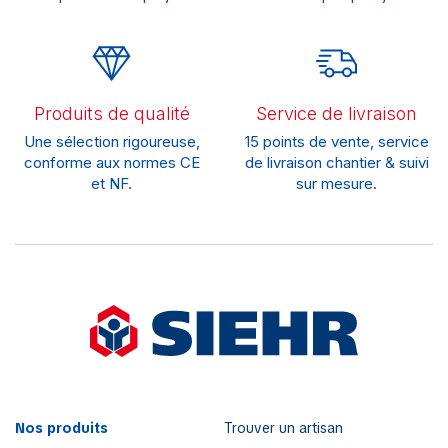
Produits de qualité
Service de livraison
Une sélection rigoureuse,
15 points de vente, service
conforme aux normes CE
de livraison chantier & suivi
et NF.
sur mesure.
Nos produits
Trouver un artisan