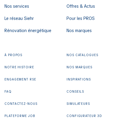
Nos services
Offres & Actus
Le réseau Siehr
Pour les PROS
Rénovation énergétique
Nos marques
À PROPOS
NOS CATALOGUES
NOTRE HISTOIRE
NOS MARQUES
ENGAGEMENT RSE
INSPIRATIONS
FAQ
CONSEILS
CONTACTEZ-NOUS
SIMULATEURS
PLATEFORME JOB
CONFIGURATEUR 3D