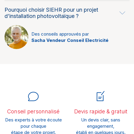
Pourquoi choisir SIEHR pour un projet
d’installation photovoltaïque ?
Des conseils approuvés par
Sacha Vendeur Conseil Electricité
Conseil personnalisé
Devis rapide & gratuit
Des experts à votre écoute
Un devis clair, sans
pour chaque
engagement,
étape de votre projet.
établi en quelques jours.