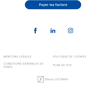
Payer ma facture
MENTIONS LÉGALES
POLITIQUE DE COOKIES
CONDITIONS GÉNÉRALES DE
PLAN DU SITE
VENTE