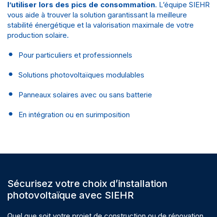
l’utiliser lors des pics de consommation
. L’équipe SIEHR
vous aide à trouver la solution garantissant la meilleure
stabilité énergétique et la valorisation maximale de votre
production solaire.
Pour particuliers et professionnels
Solutions photovoltaïques modulables
Panneaux solaires avec ou sans batterie
En intégration ou en surimposition
Sécurisez votre choix d’installation
photovoltaïque avec SIEHR
Quel que soit votre projet de construction ou de
rénovation