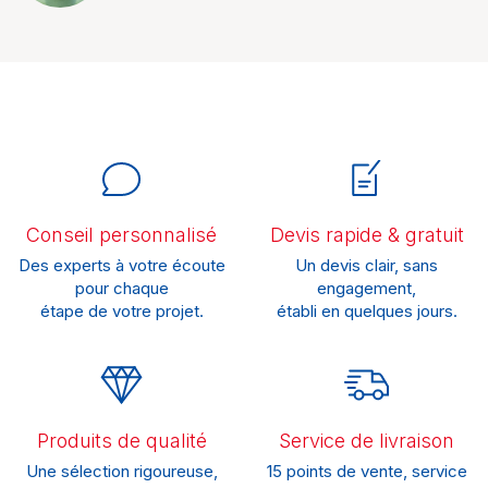
Conseil personnalisé
Devis rapide & gratuit
Des experts à votre écoute
Un devis clair, sans
pour chaque
engagement,
étape de votre projet.
établi en quelques jours.
Produits de qualité
Service de livraison
Une sélection rigoureuse,
15 points de vente, service