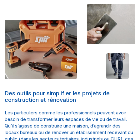
Des outils pour simplifier les projets de
construction et rénovation
Les particuliers comme les professionnels peuvent avoir
besoin de transformer leurs espaces de vie ou de travail.
Qu’il s’agisse de construire une maison, d’agrandir des
locaux bureaux ou de rénover un établissement recevant du
public (dans les secteurs tertiaires, industriels ou
CHR
), ces