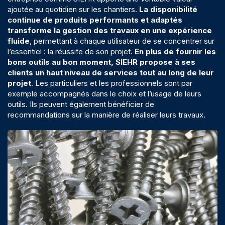
ajoutée au quotidien sur les chantiers.
La disponibilité
continue de produits performants et adaptés
transforme la gestion des travaux en une expérience
fluide
, permettant à chaque utilisateur de se concentrer sur
l’essentiel : la réussite de son projet.
En plus de fournir les
bons outils au bon moment, SIEHR propose à ses
clients un
haut niveau de services
tout au long de leur
projet
. Les particuliers et les professionnels sont par
exemple accompagnés dans le choix et l’usage de leurs
outils. Ils peuvent également bénéficier de
recommandations sur la manière de réaliser leurs travaux.