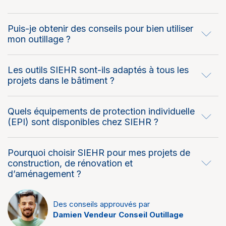
Puis-je obtenir des conseils pour bien utiliser
mon outillage ?
Les outils SIEHR sont-ils adaptés à tous les
projets dans le bâtiment ?
Quels équipements de protection individuelle
(EPI) sont disponibles chez SIEHR ?
Pourquoi choisir SIEHR pour mes projets de
construction, de rénovation et
d’aménagement ?
Des conseils approuvés par
Damien Vendeur Conseil Outillage