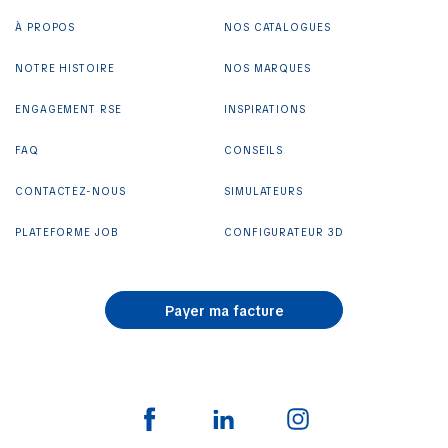
À PROPOS
NOS CATALOGUES
NOTRE HISTOIRE
NOS MARQUES
ENGAGEMENT RSE
INSPIRATIONS
FAQ
CONSEILS
CONTACTEZ-NOUS
SIMULATEURS
PLATEFORME JOB
CONFIGURATEUR 3D
Payer ma facture