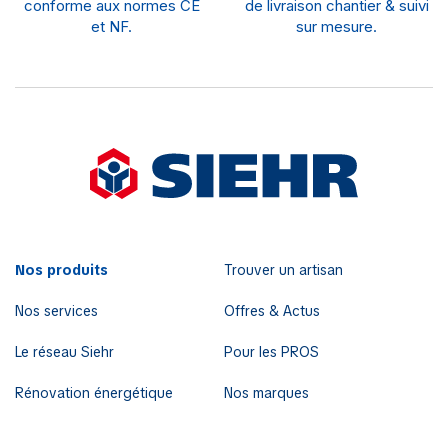
conforme aux normes CE
de livraison chantier & suivi
et NF.
sur mesure.
Nos produits
Trouver un artisan
Nos services
Offres & Actus
Le réseau Siehr
Pour les PROS
Rénovation énergétique
Nos marques