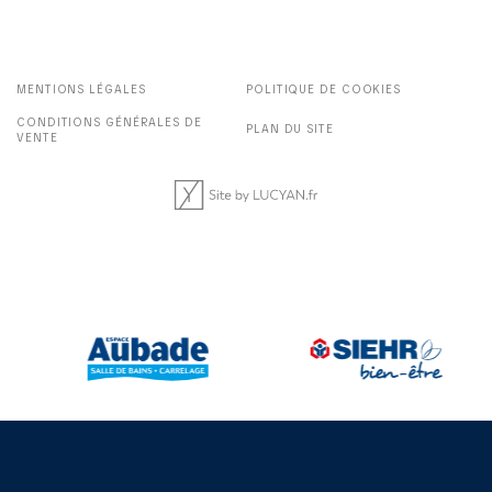
MENTIONS LÉGALES
POLITIQUE DE COOKIES
CONDITIONS GÉNÉRALES DE
PLAN DU SITE
VENTE