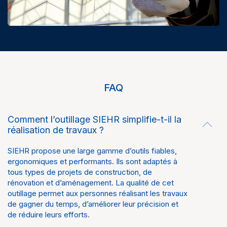
FAQ
Comment l’outillage SIEHR simplifie-t-il la
réalisation de travaux ?
SIEHR propose une large gamme d’outils fiables,
ergonomiques et performants. Ils sont adaptés à
tous types de projets de construction, de
rénovation et d’aménagement. La qualité de cet
outillage permet aux personnes réalisant les travaux
de gagner du temps, d’améliorer leur précision et
de réduire leurs efforts.