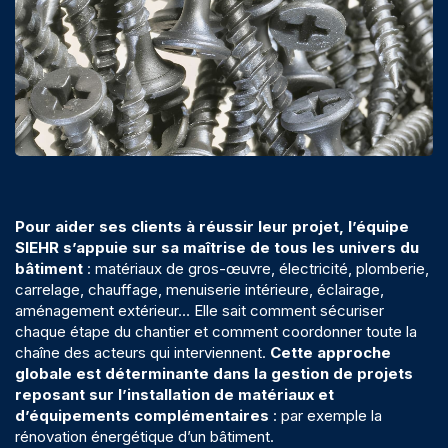
Pour aider ses clients à réussir leur projet, l’équipe
SIEHR s’appuie sur sa maîtrise de tous les univers du
bâtiment
:
matériaux de gros-œuvre
,
électricité
,
plomberie
,
carrelage
,
chauffage
,
menuiserie intérieure
,
éclairage
,
aménagement extérieur
… Elle sait comment sécuriser
chaque étape du chantier et comment coordonner toute la
chaîne des acteurs qui interviennent.
Cette approche
globale est déterminante dans la gestion de projets
reposant sur l’installation de matériaux et
d’équipements complémentaires
: par exemple la
rénovation énergétique
d’un bâtiment.