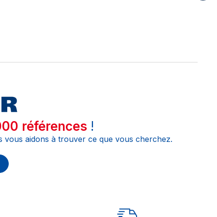
00 références
!
s vous aidons à trouver ce que vous cherchez.