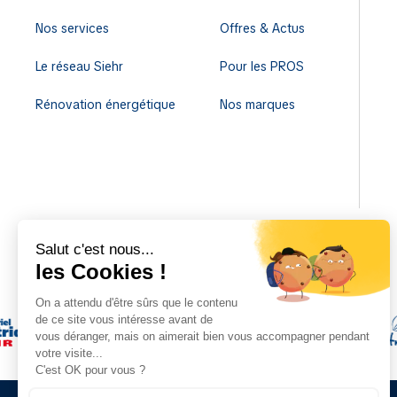
Nos services
Offres & Actus
Le réseau Siehr
Pour les PROS
Rénovation énergétique
Nos marques