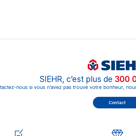
SIEHR, c’est plus de
300 0
tactez-nous si vous n’avez pas trouvé votre bonheur, nou
Contact