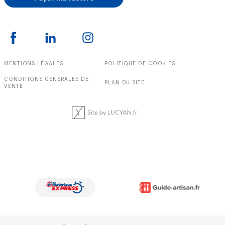
MENTIONS LÉGALES
POLITIQUE DE COOKIES
CONDITIONS GÉNÉRALES DE
PLAN DU SITE
VENTE