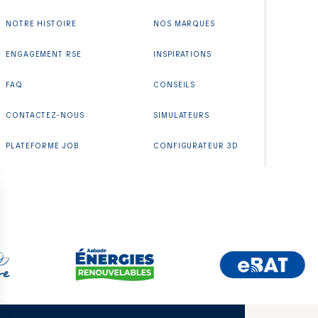
NOTRE HISTOIRE
NOS MARQUES
ENGAGEMENT RSE
INSPIRATIONS
FAQ
CONSEILS
CONTACTEZ-NOUS
SIMULATEURS
PLATEFORME JOB
CONFIGURATEUR 3D