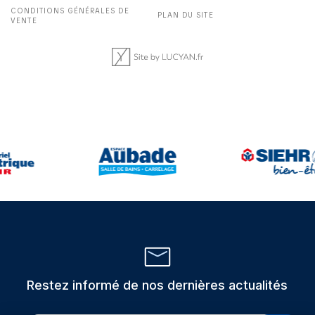
CONDITIONS GÉNÉRALES DE
PLAN DU SITE
VENTE
Restez informé de nos dernières actualités