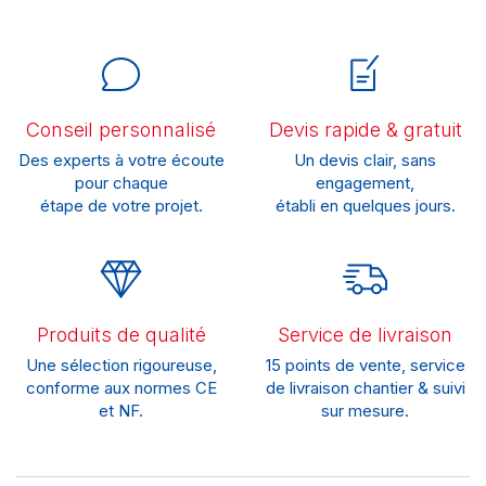
Conseil personnalisé
Devis rapide & gratuit
Des experts à votre écoute
Un devis clair, sans
pour chaque
engagement,
étape de votre projet.
établi en quelques jours.
Produits de qualité
Service de livraison
Une sélection rigoureuse,
15 points de vente, service
conforme aux normes CE
de livraison chantier & suivi
et NF.
sur mesure.