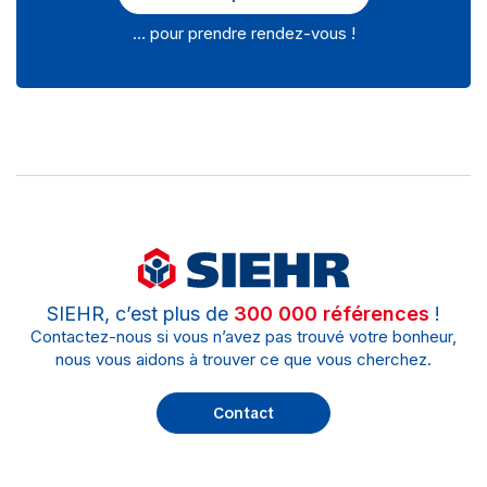
… pour prendre rendez-vous !
SIEHR, c’est plus de
300 000 références
!
Contactez-nous si vous n’avez pas trouvé votre bonheur,
nous vous aidons à trouver ce que vous cherchez.
Contact