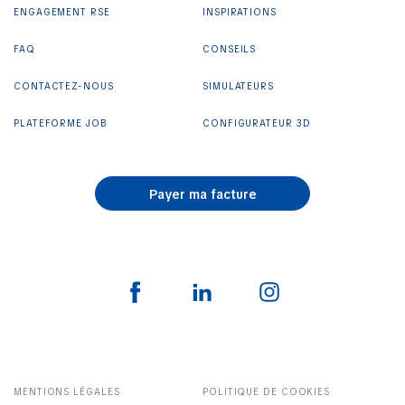
ENGAGEMENT RSE
INSPIRATIONS
FAQ
CONSEILS
CONTACTEZ-NOUS
SIMULATEURS
PLATEFORME JOB
CONFIGURATEUR 3D
Payer ma facture
MENTIONS LÉGALES
POLITIQUE DE COOKIES