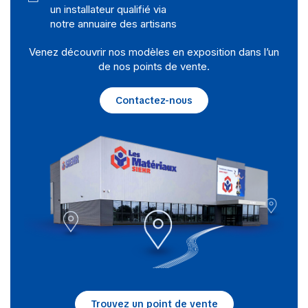
un installateur qualifié via
notre annuaire des artisans
Venez découvrir nos modèles en exposition dans l’un
de nos points de vente.
Contactez-nous
Trouvez un point de vente