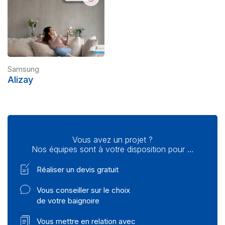
Samsung
Alizay
Vous avez un projet ?
Nos équipes sont à votre disposition pour …
Réaliser un devis gratuit
Vous conseiller sur le choix
de votre baignoire
Vous mettre en relation avec