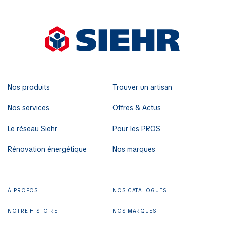
Nos produits
Trouver un artisan
Nos services
Offres & Actus
Le réseau Siehr
Pour les PROS
Rénovation énergétique
Nos marques
À PROPOS
NOS CATALOGUES
NOTRE HISTOIRE
NOS MARQUES