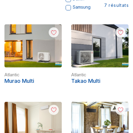
7
résultats
Samsung
Atlantic
Atlantic
Murao Multi
Takao Multi