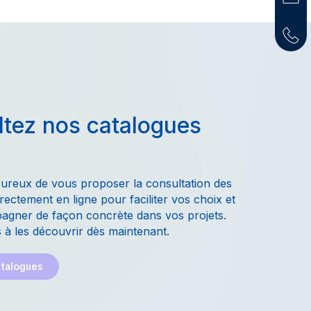
tez nos catalogues
ureux de vous proposer la consultation des
rectement en ligne pour faciliter vos choix et
gner de façon concrète dans vos projets.
 à les découvrir dès maintenant.
atalogues