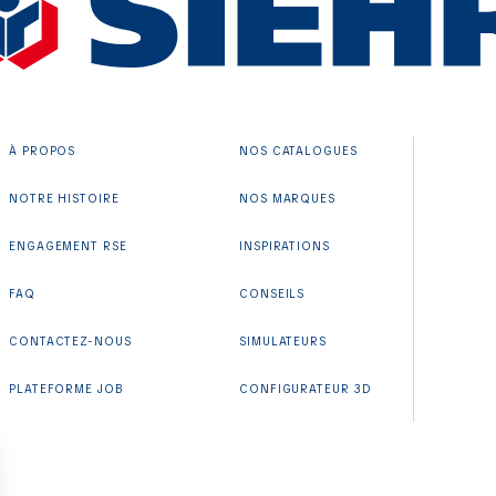
À PROPOS
NOS CATALOGUES
NOTRE HISTOIRE
NOS MARQUES
ENGAGEMENT RSE
INSPIRATIONS
FAQ
CONSEILS
CONTACTEZ-NOUS
SIMULATEURS
PLATEFORME JOB
CONFIGURATEUR 3D