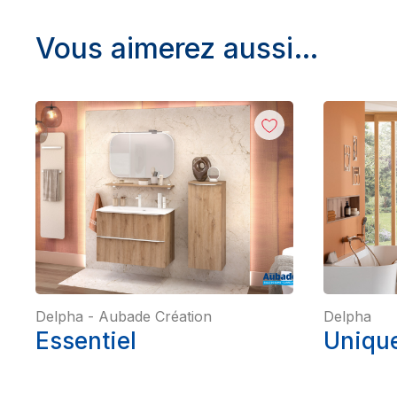
Vous aimerez aussi…
Delpha
-
Aubade Création
Delpha
Essentiel
Unique