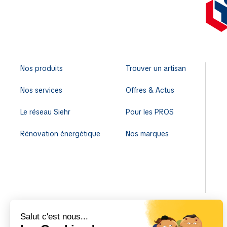
Nos produits
Trouver un artisan
Nos services
Offres & Actus
Le réseau Siehr
Pour les PROS
Rénovation énergétique
Nos marques