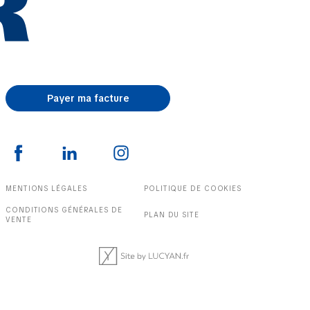
Payer ma facture
MENTIONS LÉGALES
POLITIQUE DE COOKIES
CONDITIONS GÉNÉRALES DE
PLAN DU SITE
VENTE