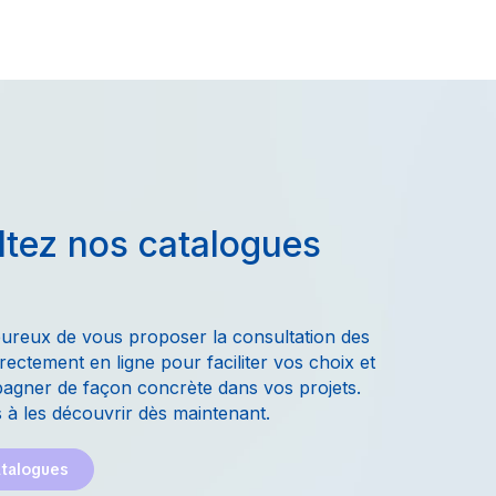
tez nos catalogues
ureux de vous proposer la consultation des
rectement en ligne pour faciliter vos choix et
gner de façon concrète dans vos projets.
 à les découvrir dès maintenant.
atalogues