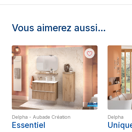
Vous aimerez aussi…
Delpha
-
Aubade Création
Delpha
Essentiel
Unique