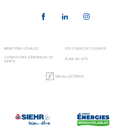
MENTIONS LÉGALES
POLITIQUE DE COOKIES
CONDITIONS GÉNÉRALES DE
PLAN DU SITE
VENTE