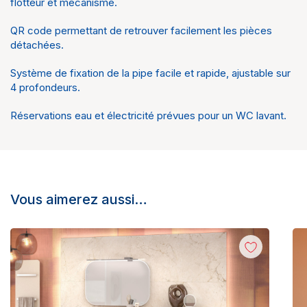
flotteur et mécanisme.
QR code permettant de retrouver facilement les pièces
détachées.
Système de fixation de la pipe facile et rapide, ajustable sur
4 profondeurs.
Réservations eau et électricité prévues pour un WC lavant.
Vous aimerez aussi…