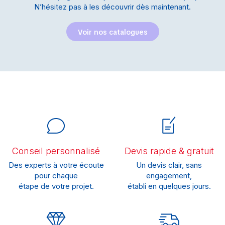
N’hésitez pas à les découvrir dès maintenant.
Voir nos catalogues
Conseil personnalisé
Devis rapide & gratuit
Des experts à votre écoute
Un devis clair, sans
pour chaque
engagement,
étape de votre projet.
établi en quelques jours.