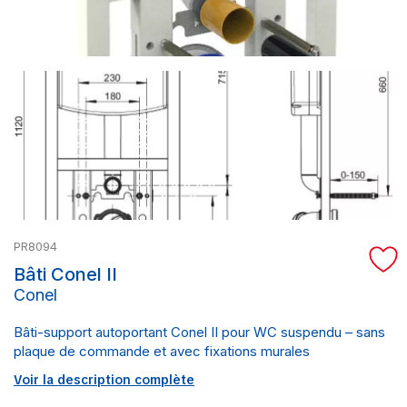
PR8094
Bâti Conel II
Conel
Bâti-support autoportant Conel II pour WC suspendu – sans
plaque de commande et avec fixations murales
Voir la description complète