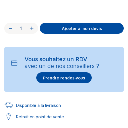
Ajouter à mon devis
Vous souhaitez un RDV
avec un de nos conseillers ?
Prendre rendez-vous
Disponible à la livraison
Retrait en point de vente