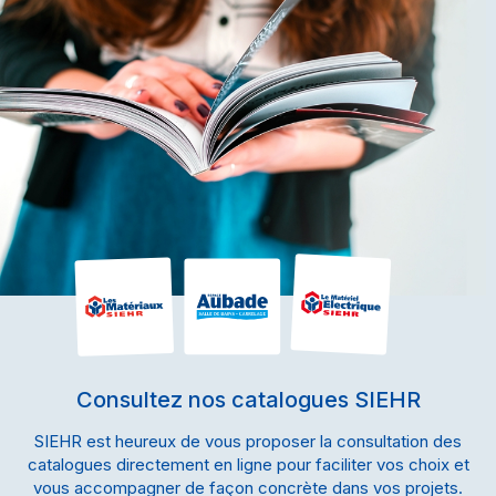
Consultez nos catalogues SIEHR
SIEHR est heureux de vous proposer la consultation des
catalogues directement en ligne pour faciliter vos choix et
vous accompagner de façon concrète dans vos projets.