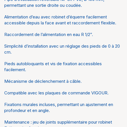
permettant une sortie droite ou coudée.
Alimentation d’eau avec robinet d’équerre facilement
accessible depuis la face avant et raccordement flexible.
Raccordement de l’alimentation en eau R 1/2”.
Simplicité d’installation avec un réglage des pieds de 0 à 20
cm.
Pieds autobloquants et vis de fixation accessibles
facilement.
Mécanisme de déclenchement à câble.
Compatible avec les plaques de commande VIGOUR.
Fixations murales incluses, permettant un ajustement en
profondeur et en angle.
Maintenance : jeu de joints supplémentaire pour robinet