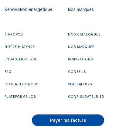
Rénovation énergétique
Nos marques
À PROPOS
NOS CATALOGUES
NOTRE HISTOIRE
NOS MARQUES
ENGAGEMENT RSE
INSPIRATIONS
FAQ
CONSEILS
CONTACTEZ-NOUS
SIMULATEURS
PLATEFORME JOB
CONFIGURATEUR 3D
Payer ma facture