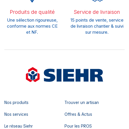
Produits de qualité
Service de livraison
Une sélection rigoureuse,
15 points de vente, service
conforme aux normes CE
de livraison chantier & suivi
et NF.
sur mesure.
Nos produits
Trouver un artisan
Nos services
Offres & Actus
Le réseau Siehr
Pour les PROS