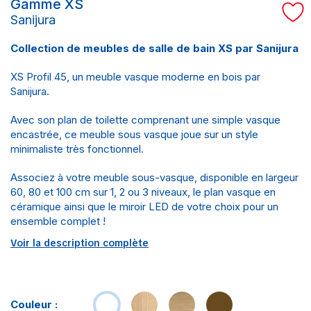
Gamme XS
Sanijura
Collection de meubles de salle de bain XS par Sanijura
XS Profil 45, un meuble vasque moderne en bois par
Sanijura.
Avec son plan de toilette comprenant une simple vasque
encastrée, ce meuble sous vasque joue sur un style
minimaliste très fonctionnel.
Associez à votre meuble sous-vasque, disponible en largeur
60, 80 et 100 cm sur 1, 2 ou 3 niveaux, le plan vasque en
céramique ainsi que le miroir LED de votre choix pour un
ensemble complet !
Voir la description complète
Couleur :