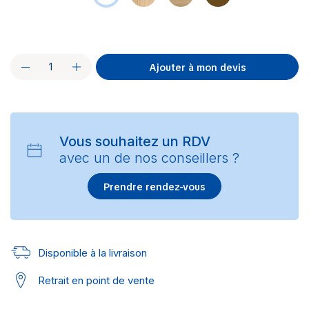
Ajouter à mon devis
Vous souhaitez un RDV
avec un de nos conseillers ?
Prendre rendez-vous
Disponible à la livraison
Retrait en point de vente