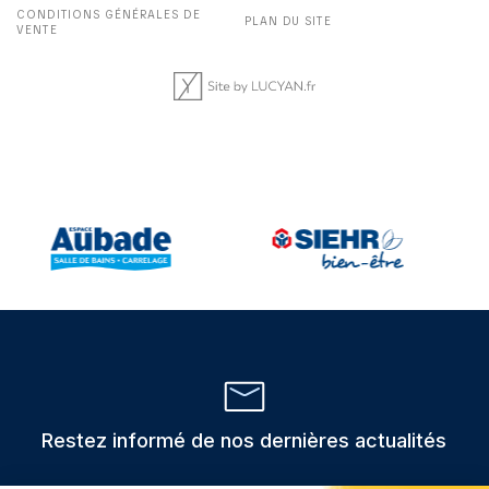
CONDITIONS GÉNÉRALES DE
PLAN DU SITE
VENTE
Restez informé de nos dernières actualités