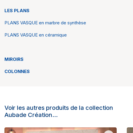
LES PLANS
PLANS VASQUE en marbre de synthèse
PLANS VASQUE en céramique
MIROIRS
COLONNES
Voir les autres produits de la collection
Aubade Création…