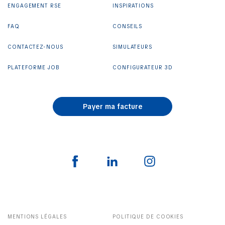
ENGAGEMENT RSE
INSPIRATIONS
FAQ
CONSEILS
CONTACTEZ-NOUS
SIMULATEURS
PLATEFORME JOB
CONFIGURATEUR 3D
Payer ma facture
MENTIONS LÉGALES
POLITIQUE DE COOKIES