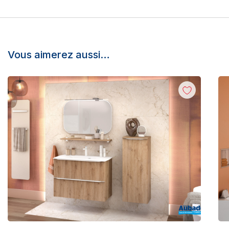
Vous aimerez aussi…