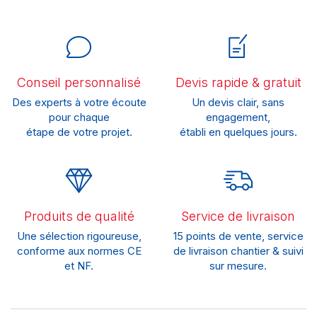
Conseil personnalisé
Devis rapide & gratuit
Des experts à votre écoute
Un devis clair, sans
pour chaque
engagement,
étape de votre projet.
établi en quelques jours.
Produits de qualité
Service de livraison
Une sélection rigoureuse,
15 points de vente, service
conforme aux normes CE
de livraison chantier & suivi
et NF.
sur mesure.