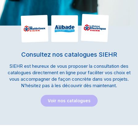
Consultez nos catalogues SIEHR
SIEHR est heureux de vous proposer la consultation des
catalogues directement en ligne pour faciliter vos choix et
vous accompagner de façon concrète dans vos projets.
N’hésitez pas à les découvrir dès maintenant.
Voir nos catalogues