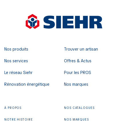
Nos produits
Trouver un artisan
Nos services
Offres & Actus
Le réseau Siehr
Pour les PROS
Rénovation énergétique
Nos marques
À PROPOS
NOS CATALOGUES
NOTRE HISTOIRE
NOS MARQUES