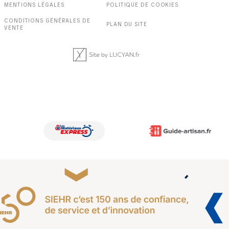
MENTIONS LÉGALES
POLITIQUE DE COOKIES
CONDITIONS GÉNÉRALES DE
PLAN DU SITE
VENTE