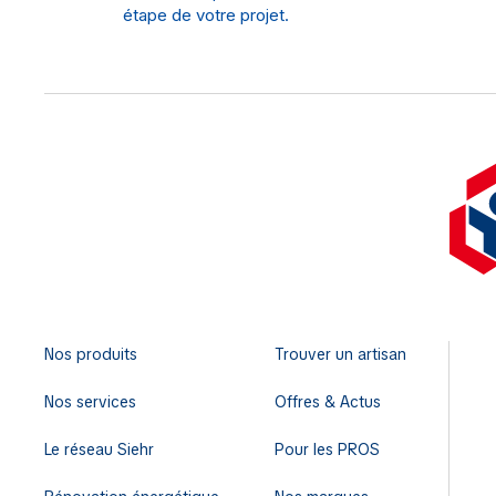
étape de votre projet.
Nos produits
Trouver un artisan
Nos services
Offres & Actus
Le réseau Siehr
Pour les PROS