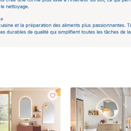
r le nettoyage.
ce
uisine et la préparation des aliments plus passionnantes. T
s durables de qualité qui simplifient toutes les tâches de la