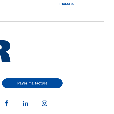
mesure.
Payer ma facture