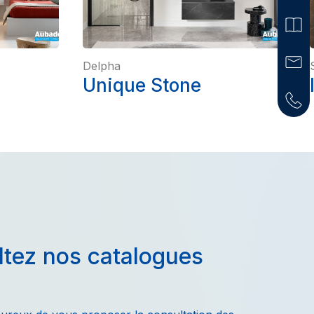
Delpha
Unique Stone
tez nos catalogues