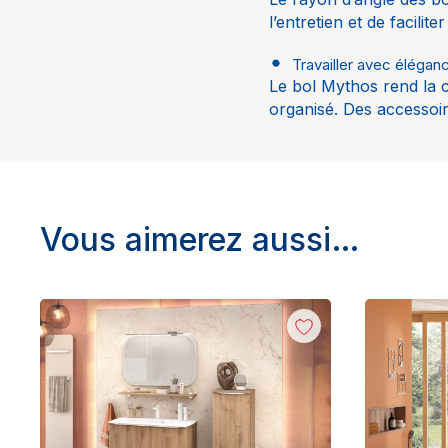
l’entretien et de facilite
Travailler avec élégan
Le bol Mythos rend la c
organisé. Des accessoire
Vous aimerez aussi…