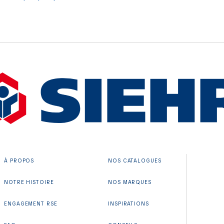
À PROPOS
NOS CATALOGUES
NOTRE HISTOIRE
NOS MARQUES
ENGAGEMENT RSE
INSPIRATIONS