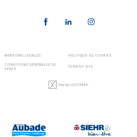
MENTIONS LÉGALES
POLITIQUE DE COOKIES
CONDITIONS GÉNÉRALES DE
PLAN DU SITE
VENTE