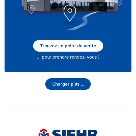
Trouvez un point de vente
… pour prendre rendez-vous !
Charger plus …