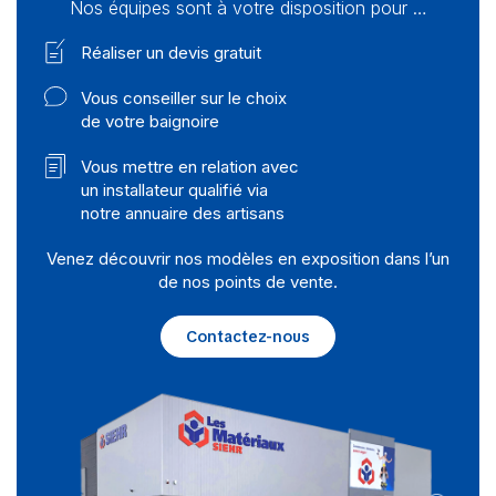
Nos équipes sont à votre disposition pour …
Réaliser un devis gratuit
Vous conseiller sur le choix
de votre baignoire
Vous mettre en relation avec
un installateur qualifié via
notre annuaire des artisans
Venez découvrir nos modèles en exposition dans l’un
de nos points de vente.
Contactez-nous