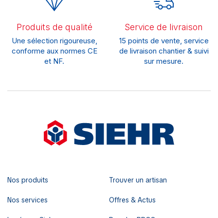
Produits de qualité
Service de livraison
Une sélection rigoureuse,
15 points de vente, service
conforme aux normes CE
de livraison chantier & suivi
et NF.
sur mesure.
Nos produits
Trouver un artisan
Nos services
Offres & Actus