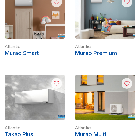
Atlantic
Atlantic
Murao Smart
Murao Premium
Atlantic
Atlantic
Takao Plus
Murao Multi