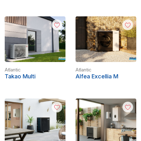
Atlantic
Atlantic
Takao Multi
Alfea Excellia M