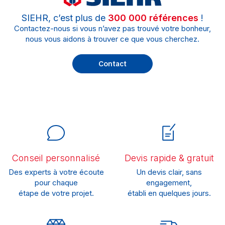
SIEHR, c’est plus de
300 000 références
!
Contactez-nous si vous n’avez pas trouvé votre bonheur,
nous vous aidons à trouver ce que vous cherchez.
Contact
Conseil personnalisé
Devis rapide & gratuit
Des experts à votre écoute
Un devis clair, sans
pour chaque
engagement,
étape de votre projet.
établi en quelques jours.