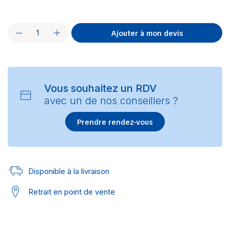
Ajouter à mon devis
Vous souhaitez un RDV
avec un de nos conseillers ?
Prendre rendez-vous
Disponible à la livraison
Retrait en point de vente