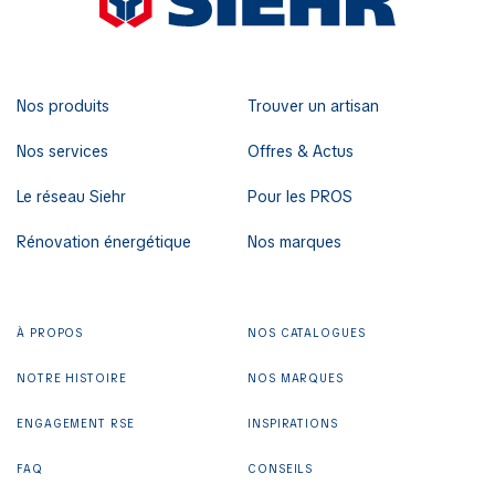
Nos produits
Trouver un artisan
Nos services
Offres & Actus
Le réseau Siehr
Pour les PROS
Rénovation énergétique
Nos marques
À PROPOS
NOS CATALOGUES
NOTRE HISTOIRE
NOS MARQUES
ENGAGEMENT RSE
INSPIRATIONS
FAQ
CONSEILS