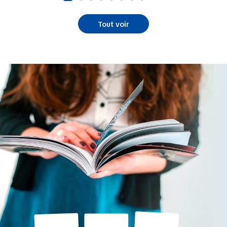
Tout voir