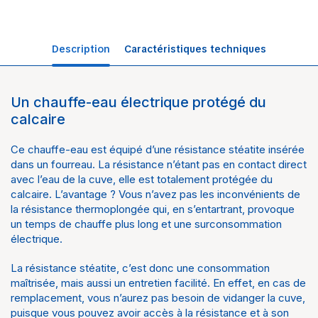
Description
Caractéristiques techniques
Un chauffe-eau électrique protégé du
Univers
Chauffage
calcaire
Marque
Thermor
Ce chauffe-eau est équipé d’une résistance stéatite insérée
dans un fourreau. La résistance n’étant pas en contact direct
avec l’eau de la cuve, elle est totalement protégée du
calcaire. L’avantage ? Vous n’avez pas les inconvénients de
la résistance thermoplongée qui, en s’entartrant, provoque
un temps de chauffe plus long et une surconsommation
électrique.
La résistance stéatite, c’est donc une consommation
maîtrisée, mais aussi un entretien facilité. En effet, en cas de
remplacement, vous n’aurez pas besoin de vidanger la cuve,
puisque vous pouvez avoir accès à la résistance et à son