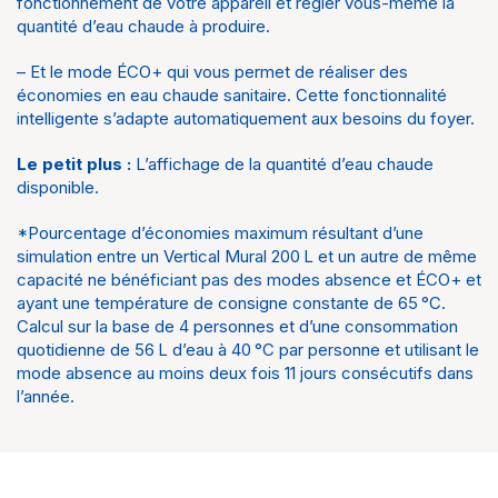
fonctionnement de votre appareil et régler vous-même la
quantité d’eau chaude à produire.
– Et le mode ÉCO+ qui vous permet de réaliser des
économies en eau chaude sanitaire. Cette fonctionnalité
intelligente s’adapte automatiquement aux besoins du foyer.
Le petit plus :
L’affichage de la quantité d’eau chaude
disponible.
*Pourcentage d’économies maximum résultant d’une
simulation entre un Vertical Mural 200 L et un autre de même
capacité ne bénéficiant pas des modes absence et ÉCO+ et
ayant une température de consigne constante de 65 °C.
Calcul sur la base de 4 personnes et d’une consommation
quotidienne de 56 L d’eau à 40 °C par personne et utilisant le
mode absence au moins deux fois 11 jours consécutifs dans
l’année.