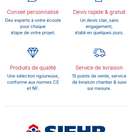
Conseil personnalisé
Devis rapide & gratuit
Des experts à votre écoute
Un devis clair, sans
pour chaque
engagement,
étape de votre projet.
établi en quelques jours.
Produits de qualité
Service de livraison
Une sélection rigoureuse,
15 points de vente, service
conforme aux normes CE
de livraison chantier & suivi
et NF.
sur mesure.