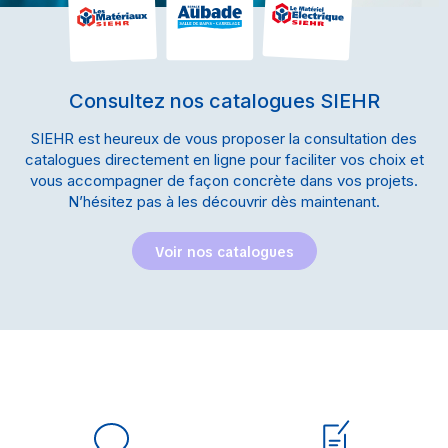
Consultez nos catalogues SIEHR
SIEHR est heureux de vous proposer la consultation des
catalogues directement en ligne pour faciliter vos choix et
vous accompagner de façon concrète dans vos projets.
N’hésitez pas à les découvrir dès maintenant.
Voir nos catalogues