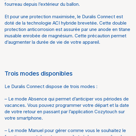
fourreau depuis l’extérieur du ballon.
Et pour une protection maximisée, le Duralis Connect est
doté de la technologie ACI hybride brevetée. Cette double
protection anticorrosion est assurée par une anode en titane
inusable enrobée de magnésium. Cette précaution permet
d’augmenter la durée de vie de votre appareil.
Trois modes disponibles
Le Duralis Connect dispose de trois modes :
– Le mode Absence qui permet d’anticiper vos périodes de
vacances. Vous pouvez programmer votre départ et la date
de votre retour en passant par l’application Cozytouch sur
votre smartphone.
– Le mode Manuel pour gérer comme vous le souhaitez le