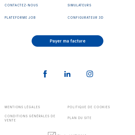
CONTACTEZ-NOUS
SIMULATEURS
PLATEFORME JOB
CONFIGURATEUR 3D
Payer ma facture
MENTIONS LÉGALES
POLITIQUE DE COOKIES
CONDITIONS GÉNÉRALES DE
PLAN DU SITE
VENTE