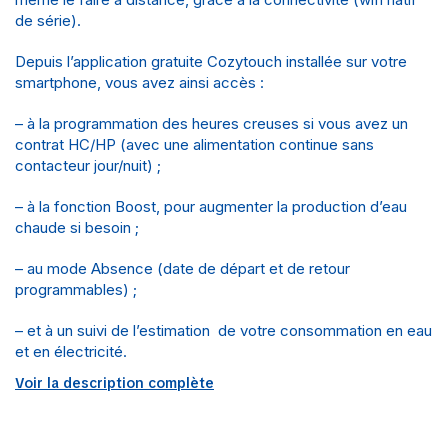
de série).
Depuis l’application gratuite Cozytouch installée sur votre
smartphone, vous avez ainsi accès :
– à la programmation des heures creuses si vous avez un
contrat HC/HP (avec une alimentation continue sans
contacteur jour/nuit) ;
– à la fonction Boost, pour augmenter la production d’eau
chaude si besoin ;
– au mode Absence (date de départ et de retour
programmables) ;
– et à un suivi de l’estimation de votre consommation en eau
et en électricité.
Voir la description complète