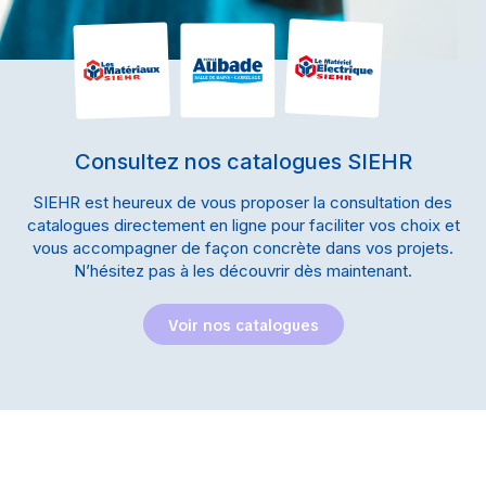
Consultez nos catalogues SIEHR
SIEHR est heureux de vous proposer la consultation des
catalogues directement en ligne pour faciliter vos choix et
vous accompagner de façon concrète dans vos projets.
N’hésitez pas à les découvrir dès maintenant.
Voir nos catalogues