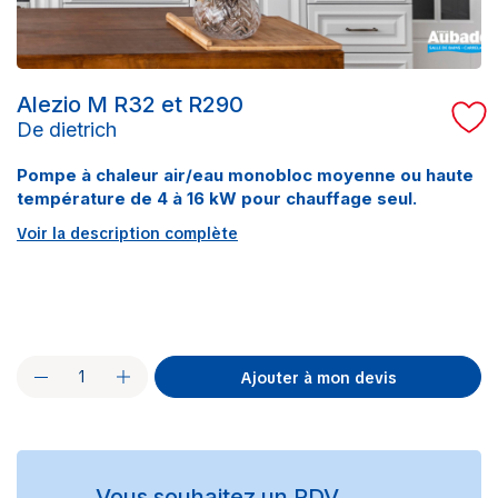
Alezio M R32 et R290
De dietrich
Pompe à chaleur air/eau monobloc moyenne ou haute
température
de 4 à 16 kW pour chauffage seul.
Voir la description complète
Ajouter à mon devis
Vous souhaitez un RDV