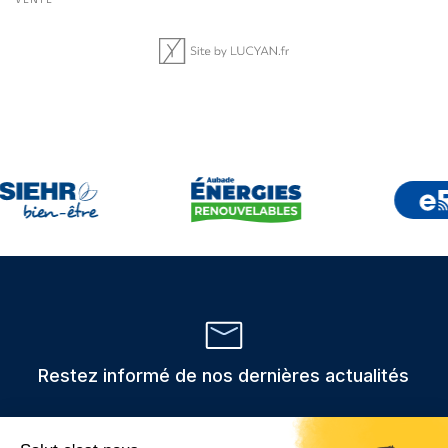
Restez informé de nos dernières actualités