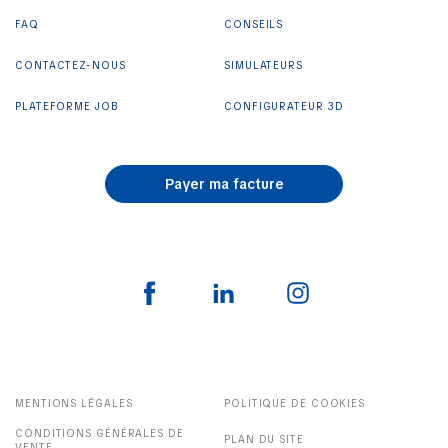
FAQ
CONSEILS
CONTACTEZ-NOUS
SIMULATEURS
PLATEFORME JOB
CONFIGURATEUR 3D
Payer ma facture
MENTIONS LÉGALES
POLITIQUE DE COOKIES
CONDITIONS GÉNÉRALES DE
PLAN DU SITE
VENTE