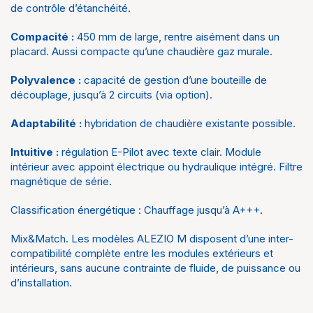
de contrôle d’étanchéité.
Marque
De dietrich
Compacité :
450 mm de large, rentre aisément dans un
placard. Aussi compacte qu’une chaudière gaz murale.
Polyvalence :
capacité de gestion d’une bouteille de
découplage, jusqu’à 2 circuits (via option).
Adaptabilité :
hybridation de chaudière existante possible.
Intuitive :
régulation E-Pilot avec texte clair. Module
intérieur avec appoint électrique ou hydraulique intégré. Filtre
magnétique de série.
Classification énergétique : Chauffage jusqu’à A+++.
Mix&Match. Les modèles ALEZIO M disposent d’une inter-
compatibilité complète entre les modules extérieurs et
intérieurs, sans aucune contrainte de fluide, de puissance ou
d’installation.