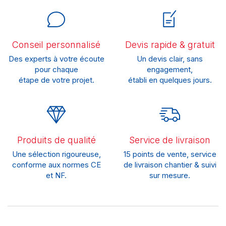
Conseil personnalisé
Devis rapide & gratuit
Des experts à votre écoute
Un devis clair, sans
pour chaque
engagement,
étape de votre projet.
établi en quelques jours.
Produits de qualité
Service de livraison
Une sélection rigoureuse,
15 points de vente, service
conforme aux normes CE
de livraison chantier & suivi
et NF.
sur mesure.