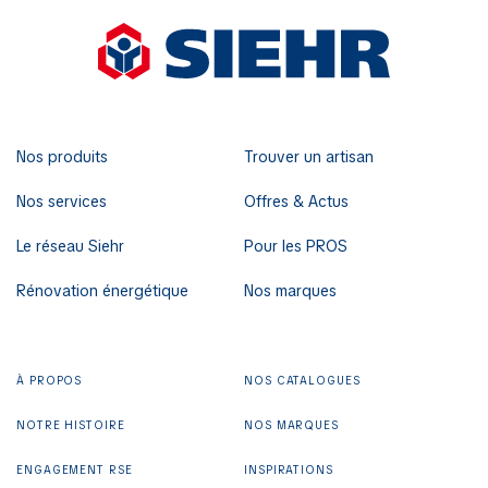
Nos produits
Trouver un artisan
Nos services
Offres & Actus
Le réseau Siehr
Pour les PROS
Rénovation énergétique
Nos marques
À PROPOS
NOS CATALOGUES
NOTRE HISTOIRE
NOS MARQUES
ENGAGEMENT RSE
INSPIRATIONS