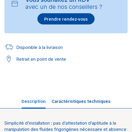
avec un de nos conseillers ?
Prendre rendez-vous
Disponible à la livraison
Retrait en point de vente
Description
Caractéristiques techniques
Simplicité d’installation : pas d’attestation d’aptitude à la
Univers
Pompes à chaleur
manipulation des fluides frigorigènes nécessaire et absence