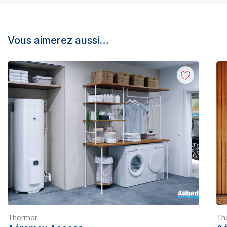
Vous aimerez aussi…
Thermor
Th